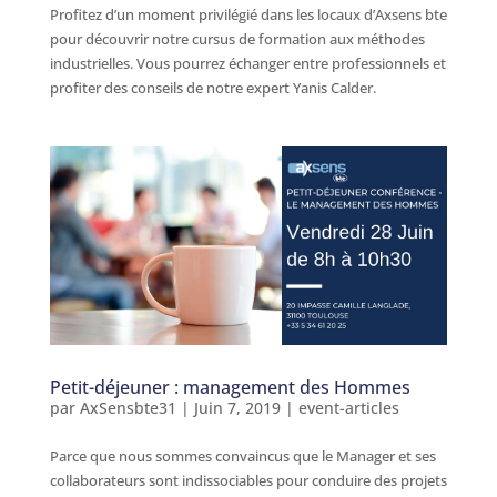
Profitez d’un moment privilégié dans les locaux d’Axsens bte
pour découvrir notre cursus de formation aux méthodes
industrielles. Vous pourrez échanger entre professionnels et
profiter des conseils de notre expert Yanis Calder.
Petit-déjeuner : management des Hommes
par
AxSensbte31
|
Juin 7, 2019
|
event-articles
Parce que nous sommes convaincus que le Manager et ses
collaborateurs sont indissociables pour conduire des projets