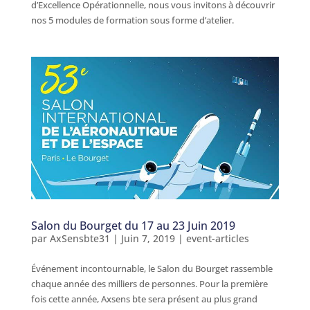
d’Excellence Opérationnelle, nous vous invitons à découvrir
nos 5 modules de formation sous forme d’atelier.
Salon du Bourget du 17 au 23 Juin 2019
par
AxSensbte31
|
Juin 7, 2019
|
event-articles
Événement incontournable, le Salon du Bourget rassemble
chaque année des milliers de personnes. Pour la première
fois cette année, Axsens bte sera présent au plus grand