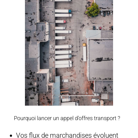
Pourquoi lancer un appel d’offres transport ?
Vos flux de marchandises évoluent