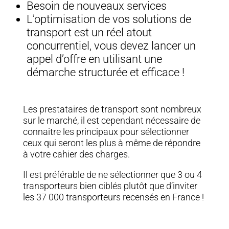
Besoin de nouveaux services
L’optimisation de vos solutions de
transport est un réel atout
concurrentiel, vous devez lancer un
appel d’offre en utilisant une
démarche structurée et efficace !
Les prestataires de transport sont nombreux
sur le marché, il est cependant nécessaire de
connaitre les principaux pour sélectionner
ceux qui seront les plus à même de répondre
à votre cahier des charges.
Il est préférable de ne sélectionner que 3 ou 4
transporteurs bien ciblés plutôt que d’inviter
les 37 000 transporteurs recensés en France !