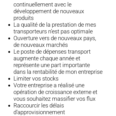
continuellement avec le
développement de nouveaux
produits
La qualité de la prestation de mes
transporteurs n’est pas optimale
Ouverture vers de nouveaux pays,
de nouveaux marchés
Le poste de dépenses transport
augmente chaque année et
représente une part importante
dans la rentabilité de mon entreprise
Limiter vos stocks
Votre entreprise a réalisé une
opération de croissance externe et
vous souhaitez massifier vos flux
Raccourcir les délais
d’approvisionnement