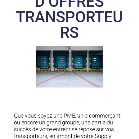
D’OFFRES
TRANSPORTEU
RS
Que vous soyez une PME, un e-commerçant
ou encore un grand groupe, une partie du
succès de votre entreprise repose sur vos
transporteurs, en amont de votre Supply