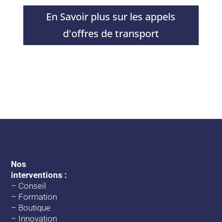
En Savoir plus sur les appels
d'offres de transport
Nos
interventions :
–
Conseil
–
Formation
–
Boutique
–
Innovation