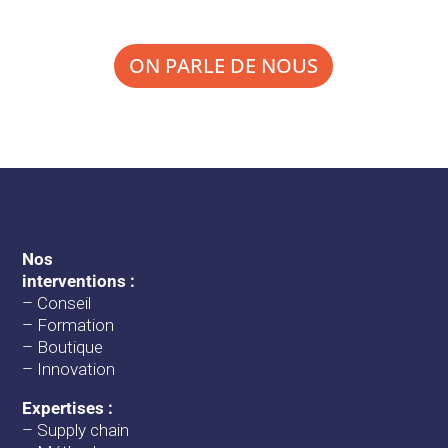
ON PARLE DE NOUS
Nos
interventions :
–
Conseil
–
Formation
–
Boutique
–
Innovation
Expertises :
–
Supply chain