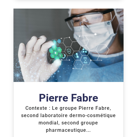
Pierre Fabre
Contexte : Le groupe Pierre Fabre,
second laboratoire dermo-cosmétique
mondial, second groupe
pharmaceutique...