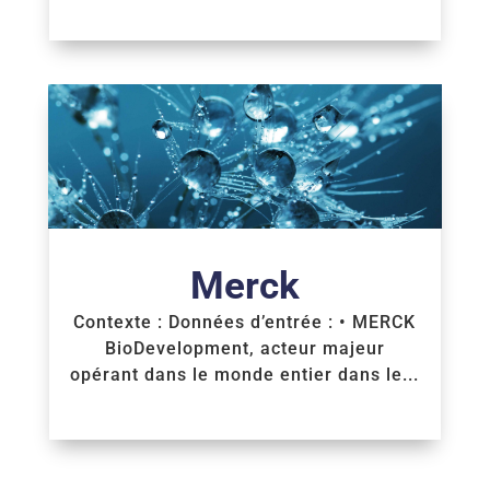
Voir la Formation
Merck
Contexte : Données d’entrée : • MERCK
BioDevelopment, acteur majeur
opérant dans le monde entier dans le...
Voir la Formation