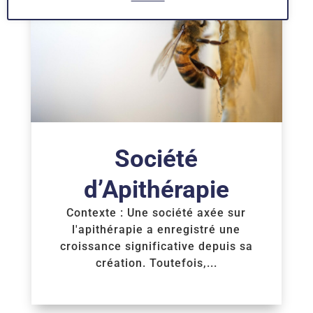
Société
d’Apithérapie
Contexte : Une société axée sur
l'apithérapie a enregistré une
croissance significative depuis sa
création. Toutefois,...
Voir la Formation