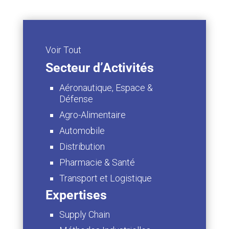
Voir Tout
Secteur d’Activités
Aéronautique, Espace &
Défense
Agro-Alimentaire
Automobile
Distribution
Pharmacie & Santé
Transport et Logistique
Expertises
Supply Chain