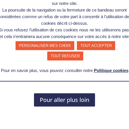
sur notre site.
La poursuite de la navigation ou la fermeture de ce bandeau seront
onsidérées comme un refus de votre part à consentir à l’utilisation d
cookies décrit ci-dessus.
Si vous refusez l’utilisation de ces cookies nous ne les utiliserons pas
et cela n’entrainera aucune conséquence sur votre accès à notre site
PERSONALISER MES CHOIX
TOUT ACCEPTER
TOUT REFUSER
Pour en savoir plus, vous pouvez consulter notre
Politique cookies
Pour aller plus loin