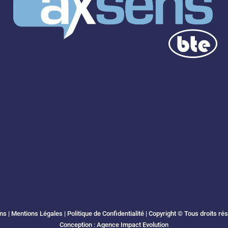
ns |
Mentions Légales
|
Politique de Confidentialité
| Copyright © Tous droits ré
Conception :
Agence Impact Evolution