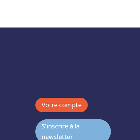
Votre compte
S'inscrire à la
newsletter