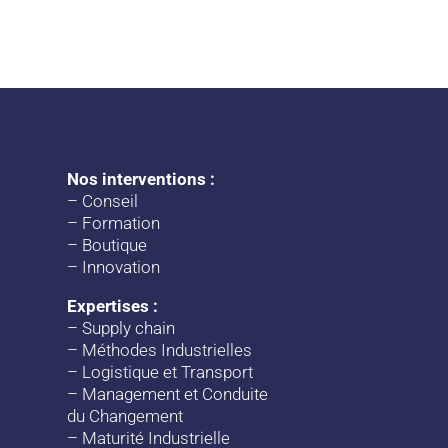
Nos interventions :
–
Conseil
–
Formation
–
Boutique
–
Innovation
Expertises :
–
Supply chain
–
Méthodes Industrielles
–
Logistique et Transport
–
Management et Conduite
du Changement
–
Maturité Industrielle