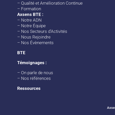
–
Qualité et Amélioration Continue
–
Formation
Axsens BTE :
–
Notre ADN
–
Notre Équipe
–
Nos Secteurs d’Activités
–
Nous Rejoindre
–
Nos Évènements
BTE
Témoignages :
–
On parle de nous
–
Nos références
Ressources
Axse