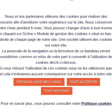
Nous et nos partenaires utilisons des cookies pour réaliser des
esures afin d'améliorer votre expérience sur le site. Nous conservo
otre choix pendant 6 mois. Vous pouvez changer d’avis à tout mome
n cliquant sur l’icône « Module de gestion des cookies » situé en bas
droite de chaque page de notre site. Une société utilisent des cookie
sur notre site.
La poursuite de la navigation ou la fermeture de ce bandeau seront
onsidérées comme un refus de votre part à consentir à l’utilisation d
cookies décrit ci-dessus.
Si vous refusez l’utilisation de ces cookies nous ne les utiliserons pas
et cela n’entrainera aucune conséquence sur votre accès à notre site
PERSONALISER MES CHOIX
TOUT ACCEPTER
TOUT REFUSER
Pour en savoir plus, vous pouvez consulter notre
Politique cookies