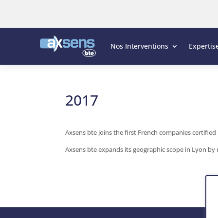
Nos Interventions
Expertis
2017
Axsens bte joins the first French companies certified
Axsens bte expands its geographic scope in Lyon by