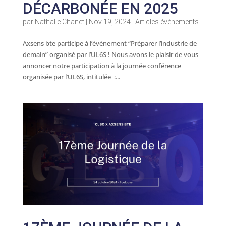
DÉCARBONÉE EN 2025
par
Nathalie Chanet
|
Nov 19, 2024
|
Articles évènements
Axsens bte participe à l’événement “Préparer l’industrie de
demain” organisé par l’UL6S ! Nous avons le plaisir de vous
annoncer notre participation à la journée conférence
organisée par l’UL6S, intitulée :...