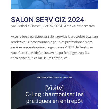
SALON SERVICIZ 2024
par
Nathalie Chanet
|
Oct 24, 2024
|
Articles évènements
Axsens bte a participé au Salon Serviciz le 8 octobre 2024, un
rendez-vous incontournable pour les professionnels des
services aux entreprises, organisé au MEETT de Toulouse.
Aux côtés du Medef, nous avons pu échanger avec les
entreprises sur les meilleures pratiques...