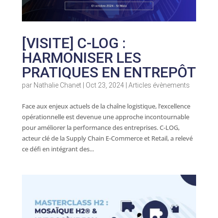
[VISITE] C-LOG :
HARMONISER LES
PRATIQUES EN ENTREPÔT
par
Nathalie Chanet
|
Oct 23, 2024
|
Articles évènements
Face aux enjeux actuels de la chaîne logistique, l’excellence
opérationnelle est devenue une approche incontournable
pour améliorer la performance des entreprises. C-LOG,
acteur clé de la Supply Chain E-Commerce et Retail, a relevé
ce défi en intégrant des...