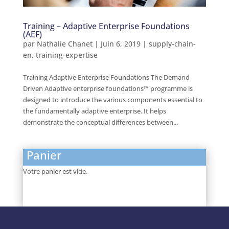
Training – Adaptive Enterprise Foundations
(AEF)
par
Nathalie Chanet
|
Juin 6, 2019
|
supply-chain-
en
,
training-expertise
Training Adaptive Enterprise Foundations The Demand
Driven Adaptive enterprise foundations™ programme is
designed to introduce the various components essential to
the fundamentally adaptive enterprise. It helps
demonstrate the conceptual differences between...
Panier
Votre panier est vide.