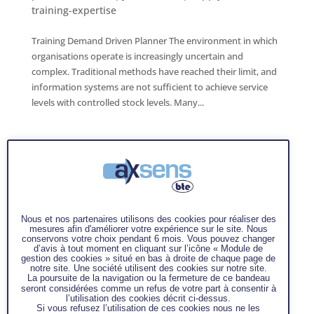
training-expertise
Training Demand Driven Planner The environment in which
organisations operate is increasingly uncertain and
complex. Traditional methods have reached their limit, and
information systems are not sufficient to achieve service
levels with controlled stock levels. Many...
Nous et nos partenaires utilisons des cookies pour réaliser des
mesures afin d'améliorer votre expérience sur le site. Nous
conservons votre choix pendant 6 mois. Vous pouvez changer
d’avis à tout moment en cliquant sur l’icône « Module de
gestion des cookies » situé en bas à droite de chaque page de
notre site. Une société utilisent des cookies sur notre site.
La poursuite de la navigation ou la fermeture de ce bandeau
seront considérées comme un refus de votre part à consentir à
l’utilisation des cookies décrit ci-dessus.
Si vous refusez l’utilisation de ces cookies nous ne les