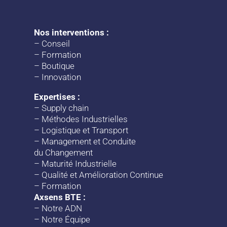
Nos interventions :
–
Conseil
–
Formation
–
Boutique
–
Innovation
Expertises :
–
Supply chain
–
Méthodes Industrielles
–
Logistique et Transport
–
Management et Conduite
du Changement
–
Maturité Industrielle
–
Qualité et Amélioration Continue
–
Formation
Axsens BTE :
–
Notre ADN
–
Notre Équipe