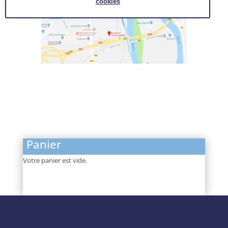
cookies
Panier
Votre panier est vide.