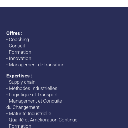
Offres :
-
Coaching
-
Conseil
-
Formation
-
Innovation
-
Management de transition
Expertises :
-
Supply chain
-
Méthodes Industrielles
-
Logistique et Transport
-
Management et Conduite
du Changement
-
Maturité Industrielle
-
Qualité et Amélioration Continue
-
Formation