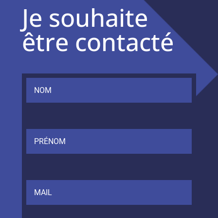
Je souhaite
être contacté