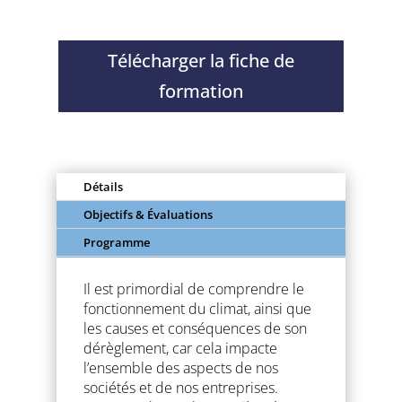
Télécharger la fiche de
formation
Détails
Objectifs & Évaluations
Programme
Il est primordial de comprendre le
fonctionnement du climat, ainsi que
les causes et conséquences de son
dérèglement, car cela impacte
l’ensemble des aspects de nos
sociétés et de nos entreprises.