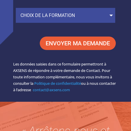
ENVOYER MA DEMANDE
Les données saisies dans ce formulaire permettront à
AXSENS de répondre à votre demande de Contact. Pour
toute information complémentaire, nous vous invitons à
consulter la
Politique de confidentialité
ou à nous contacter
à l’adresse
contact@axsens.com
« Arrêtons-nous et