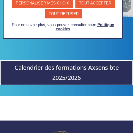
PERSONALISER MES CHOIX
TOUT ACCEPTER
TOUT REFUSER
Pour en savoir plus, vous pouvez consulter notre
Politique
cookies
Calendrier des formations Axsens bte
2025/2026