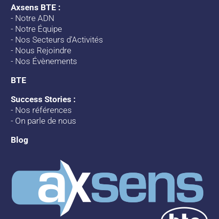
Axsens BTE :
-
Notre ADN
-
Notre Équipe
-
Nos Secteurs d'Activités
-
Nous Rejoindre
-
Nos Évènements
BTE
Success Stories :
-
Nos références
-
On parle de nous
Blog