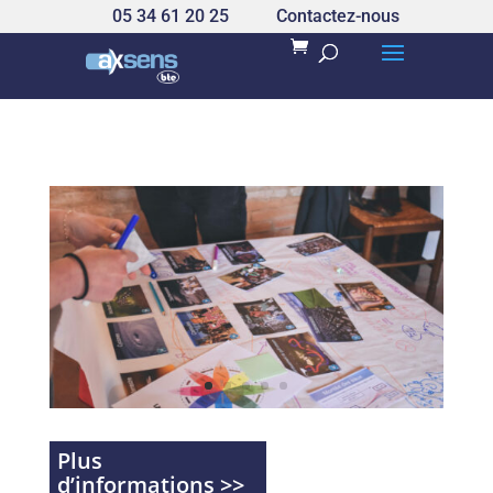
05 34 61 20 25
Contactez-nous
Plus
d’informations >>