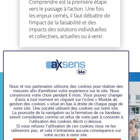
Comprendre est la première étape
vers le passage à l’action. Une fois
les enjeux cernés, il faut débattre de
l’impact de la faisabilité et des
impacts des solutions individuelles
et collectives, actuelles ou à venir.
Nous et nos partenaires utilisons des cookies pour réaliser des
mesures afin d'améliorer votre expérience sur le site. Nous
conservons votre choix pendant 6 mois. Vous pouvez changer
d’avis à tout moment en cliquant sur l’icône « Module de
gestion des cookies » situé en bas à droite de chaque page de
notre site. Une société utilisent des cookies sur notre site.
La poursuite de la navigation ou la fermeture de ce bandeau
seront considérées comme un refus de votre part à consentir à
l’utilisation des cookies décrit ci-dessus.
Si vous refusez l’utilisation de ces cookies nous ne les
utiliserons pas, et cela n’entrainera aucune conséquence sur
votre accès à notre site.