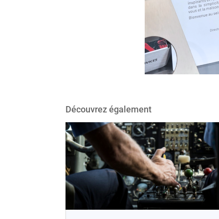
Découvrez également