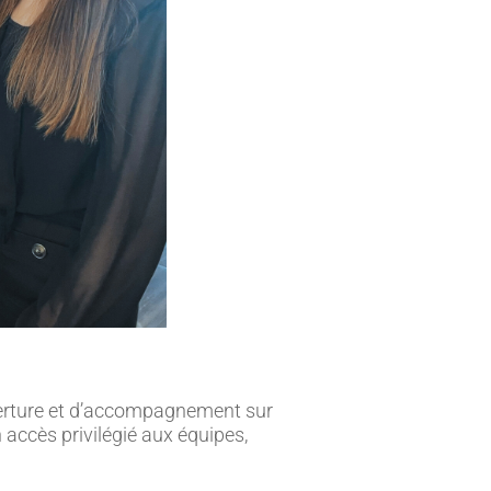
uverture et d’accompagnement sur
n accès privilégié aux équipes,