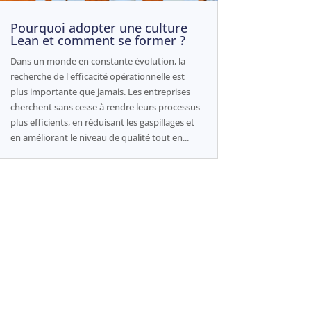
Pourquoi adopter une culture
Lean et comment se former ?
Dans un monde en constante évolution, la
recherche de l'efficacité opérationnelle est
plus importante que jamais. Les entreprises
cherchent sans cesse à rendre leurs processus
plus efficients, en réduisant les gaspillages et
en améliorant le niveau de qualité tout en...