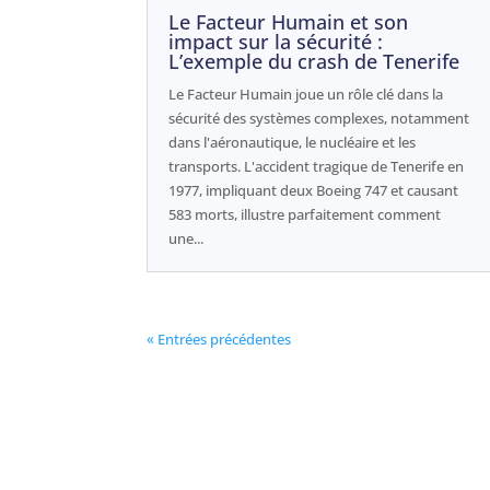
Le Facteur Humain et son
impact sur la sécurité :
L’exemple du crash de Tenerife
Le Facteur Humain joue un rôle clé dans la
sécurité des systèmes complexes, notamment
dans l'aéronautique, le nucléaire et les
transports. L'accident tragique de Tenerife en
1977, impliquant deux Boeing 747 et causant
583 morts, illustre parfaitement comment
une...
« Entrées précédentes