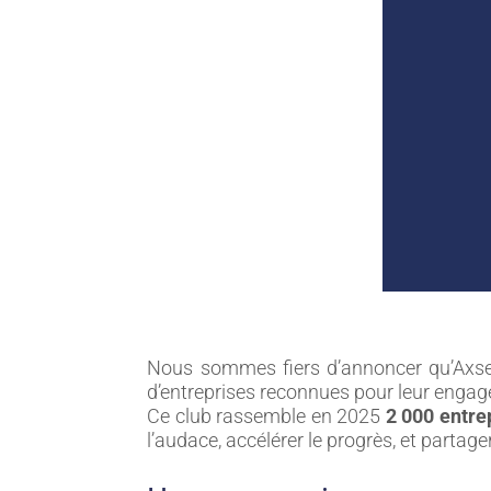
Nous sommes fiers d’annoncer qu’Axse
d’entreprises reconnues pour leur engage
Ce club rassemble en 2025
2 000 entre
l’audace, accélérer le progrès, et partage