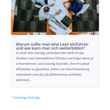
Warum sollte man eine Lean einführen
und wie kann man sich weiterbilden?
In einer sich ständig verändernden Welt ist das
Streben nach betrieblicher Effizienz wichtiger denn je.
Unternehmen sind ständig bestrebt, ihre Prozesse
effizienter zu gestalten, indem sie Verschwendung
reduzieren und das Qualitätsniveau erhöhen,
während...
" Vorherige Einträge