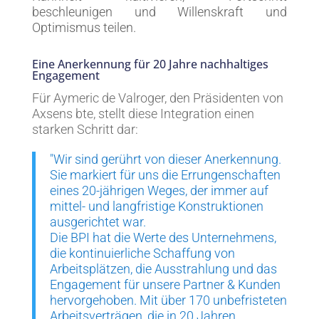
beschleunigen und Willenskraft und
Optimismus teilen.
Eine Anerkennung für 20 Jahre nachhaltiges
Engagement
Für Aymeric de Valroger, den Präsidenten von
Axsens bte, stellt diese Integration einen
starken Schritt dar:
"Wir sind gerührt von dieser Anerkennung.
Sie markiert für uns die Errungenschaften
eines 20-jährigen Weges, der immer auf
mittel- und langfristige Konstruktionen
ausgerichtet war.
Die BPI hat die Werte des Unternehmens,
die kontinuierliche Schaffung von
Arbeitsplätzen, die Ausstrahlung und das
Engagement für unsere Partner & Kunden
hervorgehoben. Mit über 170 unbefristeten
Arbeitsverträgen, die in 20 Jahren