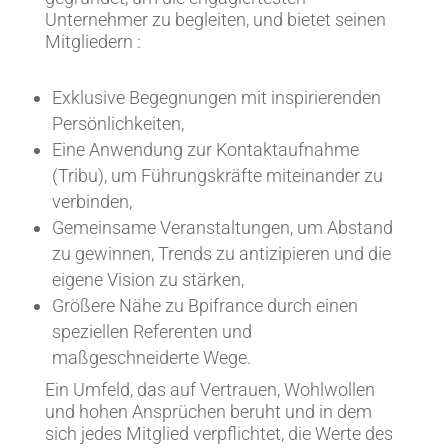
Unternehmer zu begleiten, und bietet seinen
Mitgliedern :
Exklusive Begegnungen mit inspirierenden
Persönlichkeiten,
Eine Anwendung zur Kontaktaufnahme
(Tribu), um Führungskräfte miteinander zu
verbinden,
Gemeinsame Veranstaltungen, um Abstand
zu gewinnen, Trends zu antizipieren und die
eigene Vision zu stärken,
Größere Nähe zu Bpifrance durch einen
speziellen Referenten und
maßgeschneiderte Wege.
Ein Umfeld, das auf Vertrauen, Wohlwollen
und hohen Ansprüchen beruht und in dem
sich jedes Mitglied verpflichtet, die Werte des