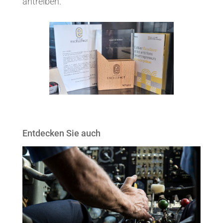
antreiben.
Entdecken Sie auch