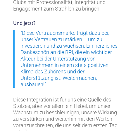
Clubs mit Professionalität, Integrität und
Engagement zum Strahlen zu bringen.
Und jetzt?
"Diese Vertrauensmarke trägt dazu bei,
unser Vertrauen zu stärken ... um zu
investieren und zu wachsen. Ein herzliches
Dankeschön an die BPI, die ein wichtiger
Akteur bei der Unterstützung von
Unternehmern in einem stets positiven
Klima des Zuhörens und der
Unterstützung ist. Weitermachen,
ausbauen!"
Diese Integration ist für uns eine Quelle des
Stolzes, aber vor allem ein Hebel, um unser
Wachstum zu beschleunigen, unsere Wirkung
zu verstärken und weiterhin mit den Werten
voranzuschreiten, die uns seit dem ersten Tag