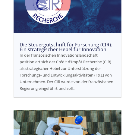
Die Steuergutschrift für Forschung (CIR):
Ein strategischer Hebel für Innovation
In der französischen Innovationslandschaft
positioniert sich der Crédit d'Impôt Recherche (CIR)
als strategischer Hebel zur Unterstützung der
Forschungs- und Entwicklungsaktivitäten (F&E) von
Unternehmen. Der CIR wurde von der französischen
Regierung eingeführt und soll...