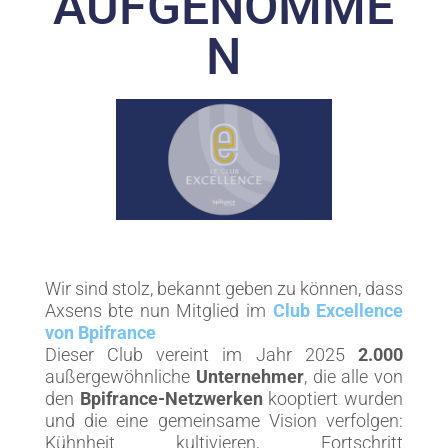
AUFGENOMME
N
Wir sind stolz, bekannt geben zu können, dass
Axsens bte nun Mitglied im
Club Excellence
von Bpifrance
Dieser Club vereint im Jahr 2025
2.000
außergewöhnliche
Unternehmer
, die alle von
den
Bpifrance-Netzwerken
kooptiert wurden
und die eine gemeinsame Vision verfolgen:
Kühnheit kultivieren, Fortschritt