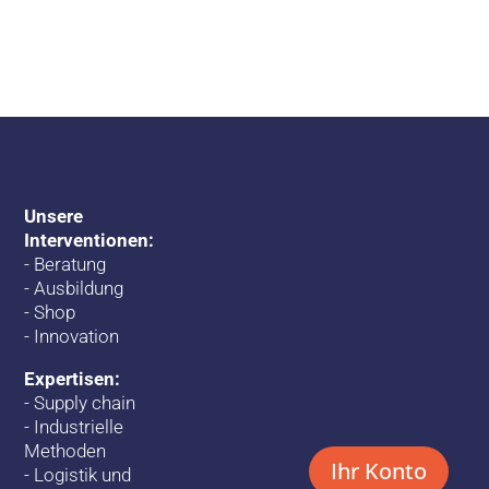
Unsere
Interventionen:
-
Beratung
-
Ausbildung
-
Shop
-
Innovation
Expertisen:
-
Supply chain
-
Industrielle
Methoden
Ihr Konto
-
Logistik und