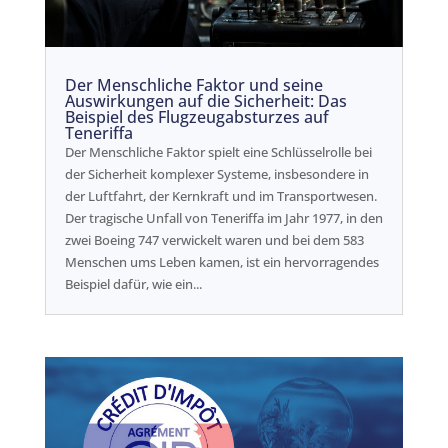
Der Menschliche Faktor und seine
Auswirkungen auf die Sicherheit: Das
Beispiel des Flugzeugabsturzes auf
Teneriffa
Der Menschliche Faktor spielt eine Schlüsselrolle bei
der Sicherheit komplexer Systeme, insbesondere in
der Luftfahrt, der Kernkraft und im Transportwesen.
Der tragische Unfall von Teneriffa im Jahr 1977, in den
zwei Boeing 747 verwickelt waren und bei dem 583
Menschen ums Leben kamen, ist ein hervorragendes
Beispiel dafür, wie ein...