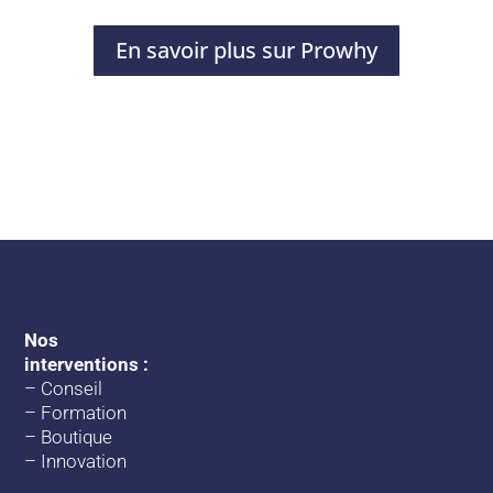
En savoir plus sur Prowhy
Nos
interventions :
–
Conseil
–
Formation
–
Boutique
–
Innovation