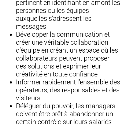
pertinent en identifiant en amont les
personnes ou les équipes
auxquelles s’adressent les
messages
Développer la communication et
créer une véritable collaboration
d’équipe en créant un espace où les
collaborateurs peuvent proposer
des solutions et exprimer leur
créativité en toute confiance
Informer rapidement l’ensemble des
opérateurs, des responsables et des
visiteurs
Déléguer du pouvoir, les managers
doivent être prêt à abandonner un
certain contrôle sur leurs salariés