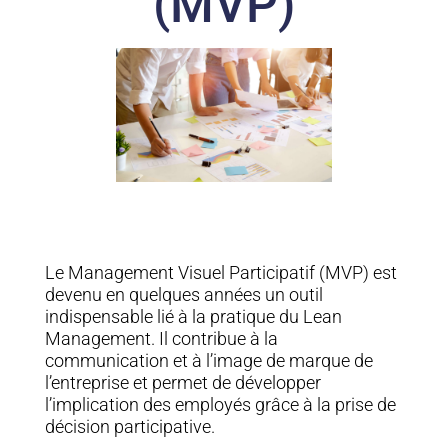
(MVP)
Le Management Visuel Participatif (MVP) est
devenu en quelques années un outil
indispensable lié à la pratique du Lean
Management. Il contribue à la
communication et à l’image de marque de
l’entreprise et permet de développer
l’implication des employés grâce à la prise de
décision participative.