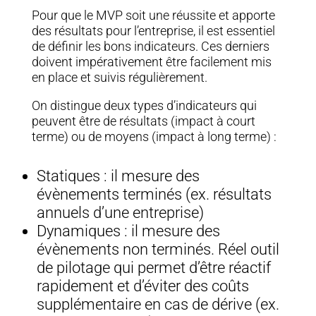
Pour que le MVP soit une réussite et apporte
des résultats pour l’entreprise, il est essentiel
de définir les bons indicateurs. Ces derniers
doivent impérativement être facilement mis
en place et suivis régulièrement.
On distingue deux types d’indicateurs qui
peuvent être de résultats (impact à court
terme) ou de moyens (impact à long terme) :
Statiques : il mesure des
évènements terminés (ex. résultats
annuels d’une entreprise)
Dynamiques : il mesure des
évènements non terminés. Réel outil
de pilotage qui permet d’être réactif
rapidement et d’éviter des coûts
supplémentaire en cas de dérive (ex.