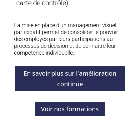
carte de contrôle)
La mise en place d’un management visuel
participatif permet de consolider le pouvoir
des employés par leurs participations au
processus de décision et de connaitre leur
compétence individuelle.
En savoir plus sur l'amélioration
continue
Voir nos formations