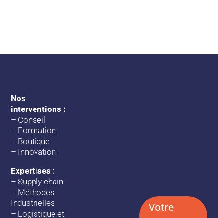
Nos
interventions :
–
Conseil
–
Formation
–
Boutique
–
Innovation
Expertises :
–
Supply chain
–
Méthodes
Industrielles
Votre
–
Logistique et