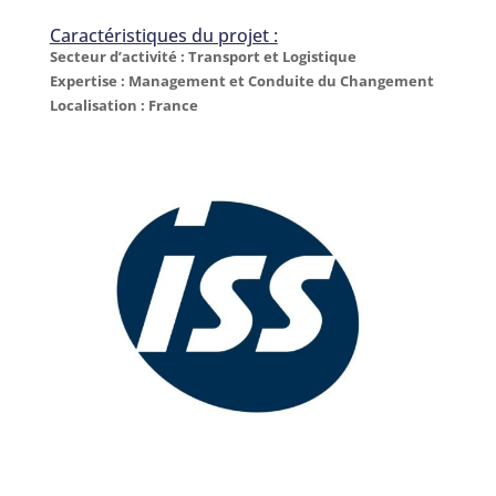
Caractéristiques du projet :
Secteur d’activité : Transport et Logistique
Expertise : Management et Conduite du Changement
Localisation : France