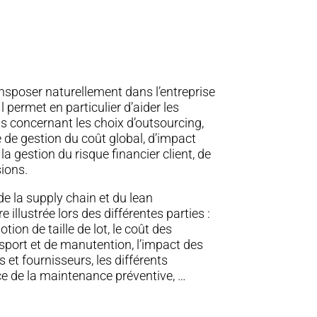
ansposer naturellement dans l’entreprise
l permet en particulier d’aider les
s concernant les choix d’outsourcing,
de gestion du coût global, d’impact
a gestion du risque financier client, de
sions.
 la supply chain et du lean
llustrée lors des différentes parties :
otion de taille de lot, le coût des
sport et de manutention, l’impact des
 et fournisseurs, les différents
 de la maintenance préventive, …