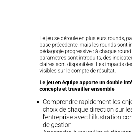
Le jeu se déroule en plusieurs rounds, pa
base précédente, mais les rounds sont 
pédagogie progressive : à chaque roun
paramètres sont introduits, des indicat
claires sont disponibles. Les impacts d
visibles sur le compte de résultat.
Le jeu en équipe apporte un double int
concepts et travailler ensemble
Comprendre rapidement les enje
choix de chaque direction sur le
l’entreprise avec l’illustration c
de gestion