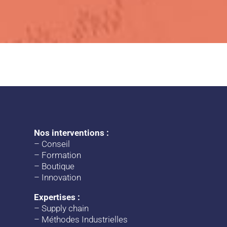
Nos interventions :
–
Conseil
–
Formation
–
Boutique
–
Innovation
Expertises :
–
Supply chain
–
Méthodes Industrielles