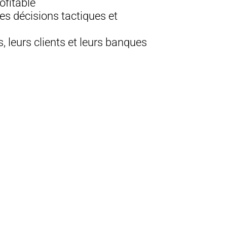
ofitable
des décisions tactiques et
, leurs clients et leurs banques