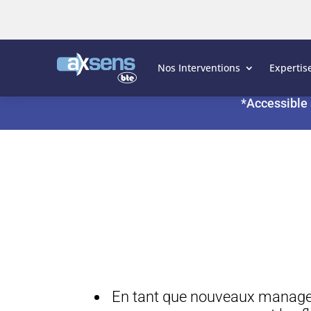
Nos Interventions
Expertis
*Accessible 
En tant que nouveaux managers,