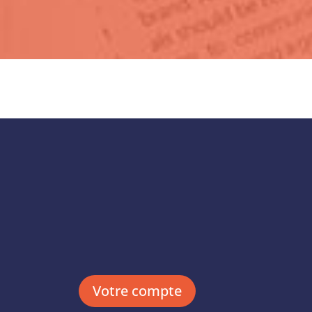
Votre compte