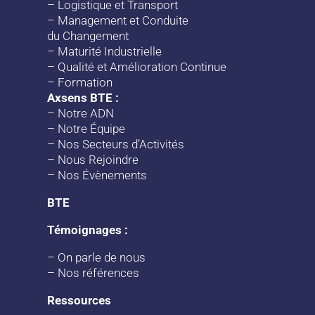
–
Logistique et Transport
–
Management et Conduite
du Changement
–
Maturité Industrielle
–
Qualité et Amélioration Continue
–
Formation
Axsens BTE :
–
Notre ADN
–
Notre Équipe
–
Nos Secteurs d’Activités
–
Nous Rejoindre
–
Nos Évènements
BTE
Témoignages :
–
On parle de nous
–
Nos références
Ressources