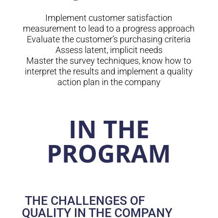
Implement customer satisfaction
measurement to lead to a progress approach
Evaluate the customer’s purchasing criteria
Assess latent, implicit needs
Master the survey techniques, know how to
interpret the results and implement a quality
action plan in the company
IN THE
PROGRAM
THE CHALLENGES OF
QUALITY IN THE COMPANY