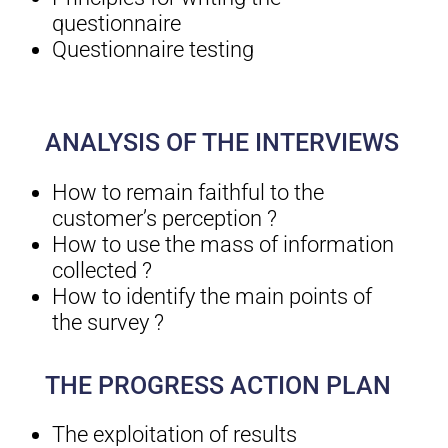
questionnaire
Questionnaire testing
ANALYSIS OF THE INTERVIEWS
How to remain faithful to the
customer’s perception ?
How to use the mass of information
collected ?
How to identify the main points of
the survey ?
THE PROGRESS ACTION PLAN
The exploitation of results