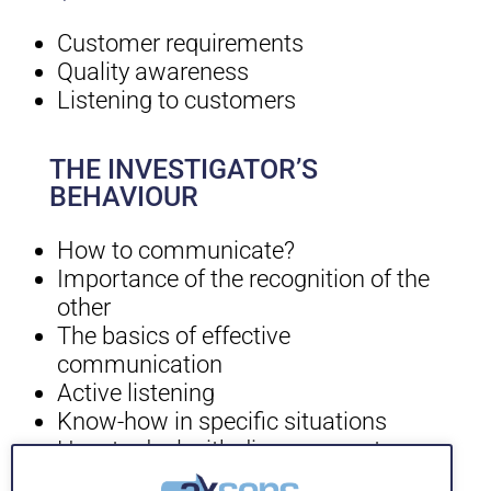
Customer requirements
Quality awareness
Listening to customers
THE INVESTIGATOR’S
BEHAVIOUR
How to communicate?
Importance of the recognition of the
other
The basics of effective
communication
Active listening
Know-how in specific situations
How to deal with disagreements
and controversies