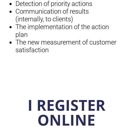
Detection of priority actions
Communication of results
(internally, to clients)
The implementation of the action
plan
The new measurement of customer
satisfaction
I REGISTER
ONLINE