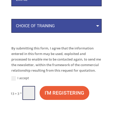
By submitting this form, I agree that the information
entered in this form may be used, exploited and
processed to enable me to be contacted again, to send me
the newsletter, within the framework of the commercial
relationship resulting from this request for quotation.
I accept
I'M REGISTERING
=
13 + 3