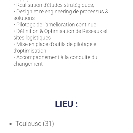
• Réalisation d’études stratégiques,
• Design et re engineering de processus &
solutions
• Pilotage de l’amélioration continue
• Définition & Optimisation de Réseaux et
sites logistiques
• Mise en place d’outils de pilotage et
d’optimisation
• Accompagnement à la conduite du
changement
LIEU :
Toulouse (31)