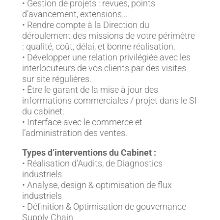
• Gestion de projets : revues, points
d’avancement, extensions…
• Rendre compte à la Direction du
déroulement des missions de votre périmètre
: qualité, coût, délai, et bonne réalisation.
• Développer une relation privilégiée avec les
interlocuteurs de vos clients par des visites
sur site régulières.
• Être le garant de la mise à jour des
informations commerciales / projet dans le SI
du cabinet.
• Interface avec le commerce et
l’administration des ventes.
Types d’interventions du Cabinet :
• Réalisation d’Audits, de Diagnostics
industriels
• Analyse, design & optimisation de flux
industriels
• Définition & Optimisation de gouvernance
Supply Chain