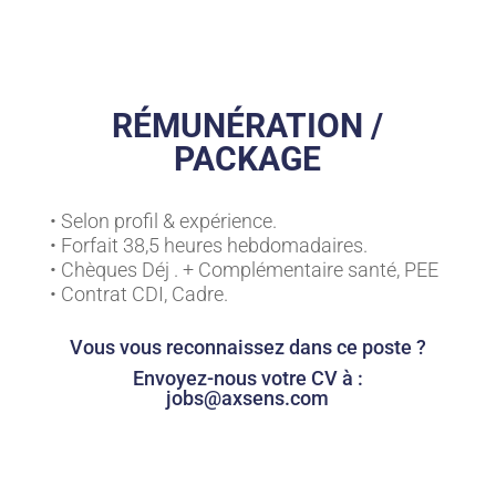
RÉMUNÉRATION /
PACKAGE
• Selon profil & expérience.
• Forfait 38,5 heures hebdomadaires.
• Chèques Déj . + Complémentaire santé, PEE
• Contrat CDI, Cadre.
Vous vous reconnaissez dans ce poste ?
Envoyez-nous votre CV à :
jobs@axsens.com