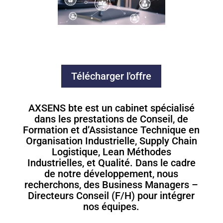
Télécharger l'offre
AXSENS bte est un cabinet spécialisé
dans les prestations de Conseil, de
Formation et d’Assistance Technique en
Organisation Industrielle, Supply Chain
Logistique, Lean Méthodes
Industrielles, et Qualité. Dans le cadre
de notre développement, nous
recherchons, des Business Managers –
Directeurs Conseil (F/H) pour intégrer
nos équipes.