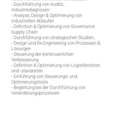
- Durchführung von Audits,
Industriediagnosen
- Analyse, Design & Optimierung von
industriellen Abläufen
- Definition & Optimierung von Governance
Supply Chain
- Durchführung von strategischen Studien,
- Design und Re-Engineering von Prozessen &
Lösungen
- Steuerung der kontinuierlichen
Verbesserung
- Definition & Optimierung von Logistiknetzen
und -standorten
- Einführung von Steuerungs- und
Optimierungstools
- Begleitung bei der Durchführung von
Veränderungsprozessen