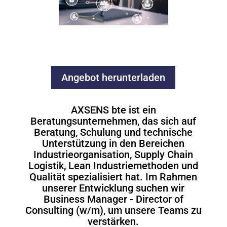
Angebot herunterladen
AXSENS bte ist ein
Beratungsunternehmen, das sich auf
Beratung, Schulung und technische
Unterstützung in den Bereichen
Industrieorganisation, Supply Chain
Logistik, Lean Industriemethoden und
Qualität spezialisiert hat. Im Rahmen
unserer Entwicklung suchen wir
Business Manager - Director of
Consulting (w/m), um unsere Teams zu
verstärken.