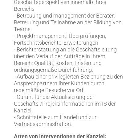
Geschäftsperspektiven innerhalb Ihres
Bereichs
- Betreuung und management der Berater:
Betreuung und Teilnahme an der Bildung von
Teams
- Projektmanagement: Überprüfungen,
Fortschrittsberichte, Erweiterungen
- Berichterstattung an die Geschäftsleitung
über den Verlauf der Aufträge in Ihrem
Bereich: Qualität, Kosten, Fristen und
ordnungsgemäße Durchführung.
- Aufbau einer privilegierten Beziehung zu den
Ansprechpartnern Ihrer Kunden durch
regelmäßige Besuche vor Ort.
- Garant für die Aktualisierung der
Geschäfts-/Projektinformationen im IS der
Kanzlei.
- Schnittstelle zum Handel und zur
Vertriebsadministration.
Arten von Interventionen der Kanzlei: