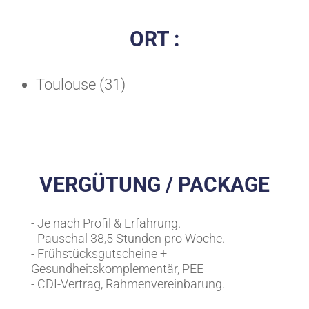
ORT :
Toulouse (31)
VERGÜTUNG / PACKAGE
- Je nach Profil & Erfahrung.
- Pauschal 38,5 Stunden pro Woche.
- Frühstücksgutscheine +
Gesundheitskomplementär, PEE
- CDI-Vertrag, Rahmenvereinbarung.