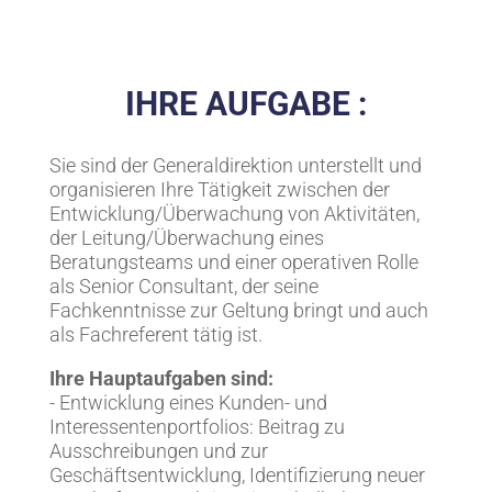
IHRE AUFGABE :
Sie sind der Generaldirektion unterstellt und
organisieren Ihre Tätigkeit zwischen der
Entwicklung/Überwachung von Aktivitäten,
der Leitung/Überwachung eines
Beratungsteams und einer operativen Rolle
als Senior Consultant, der seine
Fachkenntnisse zur Geltung bringt und auch
als Fachreferent tätig ist.
Ihre Hauptaufgaben sind:
- Entwicklung eines Kunden- und
Interessentenportfolios: Beitrag zu
Ausschreibungen und zur
Geschäftsentwicklung, Identifizierung neuer