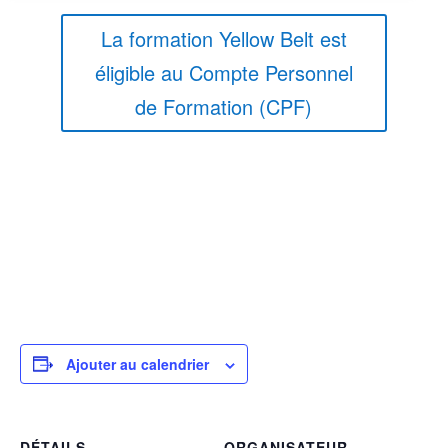
La formation Yellow Belt est
éligible au Compte Personnel
de Formation (CPF)
Ajouter au calendrier
DÉTAILS
ORGANISATEUR