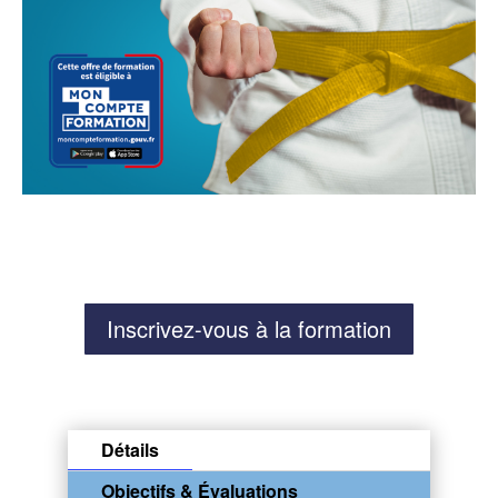
Inscrivez-vous à la formation
Détails
Objectifs & Évaluations