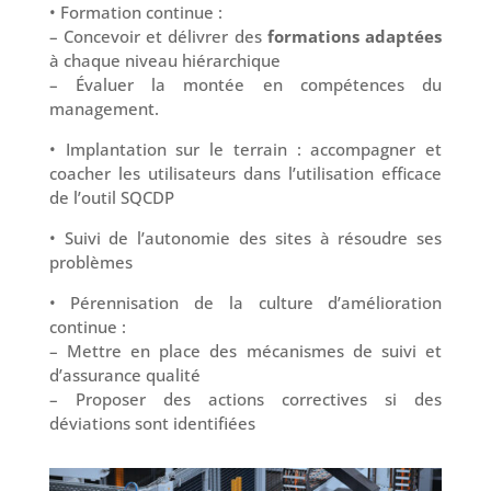
• Formation continue :
– Concevoir et délivrer des
formations adaptées
à chaque niveau hiérarchique
– Évaluer la montée en compétences du
management.
• Implantation sur le terrain : accompagner et
coacher les utilisateurs dans l’utilisation efficace
de l’outil SQCDP
• Suivi de l’autonomie des sites à résoudre ses
problèmes
• Pérennisation de la culture d’amélioration
continue :
– Mettre en place des mécanismes de suivi et
d’assurance qualité
– Proposer des actions correctives si des
déviations sont identifiées