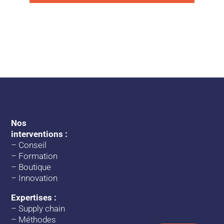
Nos
interventions :
–
Conseil
–
Formation
–
Boutique
–
Innovation
Expertises :
–
Supply chain
–
Méthodes