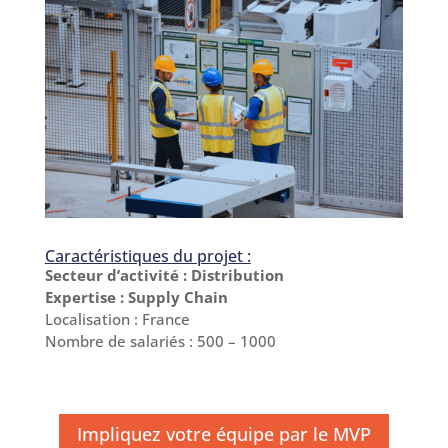
Caractéristiques du projet :
Secteur d’activité : Distribution
Expertise : Supply Chain
Localisation : France
Nombre de salariés : 500 – 1000
Impliquez votre équipe par le MVP