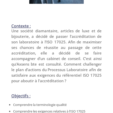
Contexte :
Une société diamantaire, articles de luxe et de
bijouterie, a décidé de passer l’accréditation de
son laboratoire à l’ISO 17025. Afin de maximiser
ses chances de réussite au passage de cette
accréditation, elle a décidé de se faire
accompagner d’un cabinet de conseil. C’est ainsi
qu’Axsens bte est consulté. Comment challenger
le plan d’actions du Processus Laboratoire afin de
satisfaire aux exigences du référentiel ISO 17025
pour aboutir à l’accréditation ?
Objectifs :
Comprendre la terminologie qualité
Comprendre les exigences relatives à l’ISO 17025