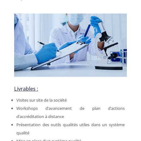
Livrables :
Visites sur site de la société
Workshops d’avancement de plan d’actions
d’accréditation à distance
Présentation des outils qualités utiles dans un système
qualité
Mise en place d’un système qualité