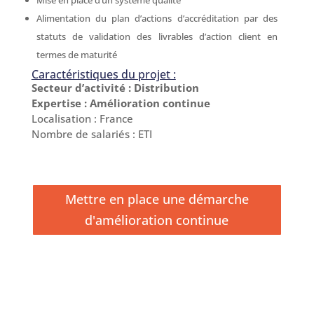
Alimentation du plan d’actions d’accréditation par des
statuts de validation des livrables d’action client en
termes de maturité
Caractéristiques du projet :
Secteur d’activité : Distribution
Expertise : Amélioration continue
Localisation : France
Nombre de salariés : ETI
Mettre en place une démarche
d'amélioration continue