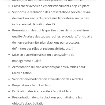
Cross check avec les éléments/documents déjà en place
Support à la réalisation des présentations société : revue
de direction, revue du processus laboratoire, revue des
indicateurs et définition des KPI
Présentation des outils qualités utiles dans un système
qualité (Analyse des causes racines, procédure/formulaire
de non-conformité, plan d’actions par processus,
définition des rôles et responsabilités, etc…)
Mise en place/formalisation d’un système de
management qualité
Alimentation du plan d’actions par des livrables pour
l’accréditation
Vérification/modification et validation des livrables
Préparation à l’audit à blanc
Explication des écarts suite à l’audit à blanc
Préconisation de suite d’actions pour atteindre les
objectifs d’accréditation