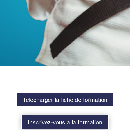
Télécharger la fiche de formation
Inscrivez-vous à la formation