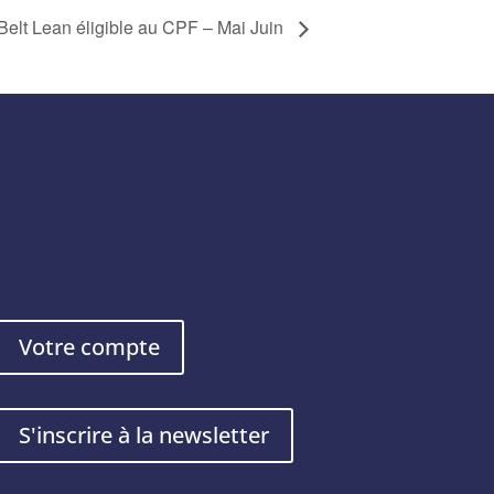
Belt Lean éligible au CPF – Mai Juin
Votre compte
S'inscrire à la newsletter