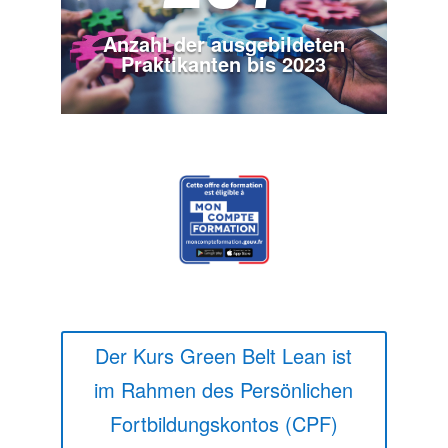
Anzahl der ausgebildeten
Praktikanten bis 2023
Der Kurs Green Belt Lean ist
im Rahmen des Persönlichen
Fortbildungskontos (CPF)