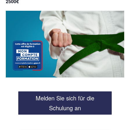
2500€
Melden Sie sich für die
Schulung an