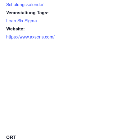
Schulungskalender
Veranstaltung Tags:
Lean Six Sigma
Website:
https://www.axsens.com/
ORT