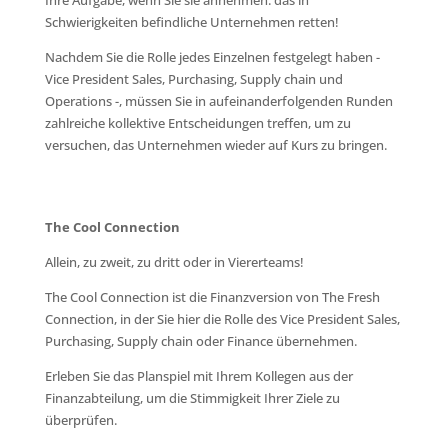
Ihre Aufgabe, wenn Sie sie annehmen: das in
Schwierigkeiten befindliche Unternehmen retten!
Nachdem Sie die Rolle jedes Einzelnen festgelegt haben -
Vice President Sales, Purchasing, Supply chain und
Operations -, müssen Sie in aufeinanderfolgenden Runden
zahlreiche kollektive Entscheidungen treffen, um zu
versuchen, das Unternehmen wieder auf Kurs zu bringen.
The Cool Connection
Allein, zu zweit, zu dritt oder in Viererteams!
The Cool Connection ist die Finanzversion von The Fresh
Connection, in der Sie hier die Rolle des Vice President Sales,
Purchasing, Supply chain oder Finance übernehmen.
Erleben Sie das Planspiel mit Ihrem Kollegen aus der
Finanzabteilung, um die Stimmigkeit Ihrer Ziele zu
überprüfen.