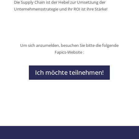
Die Supply Chain ist der Hebel zur Umsetzung der
Unternehmensstrategie und ihr ROI ist ihre Stärke!
Um sich anzumelden, besuchen Sie bitte die folgende
Fapics-Website :
Ich möchte teilnehmen!