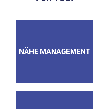
NÄHE MANAGEMENT