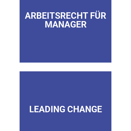
ARBEITSRECHT FÜR
MANAGER
LEADING CHANGE