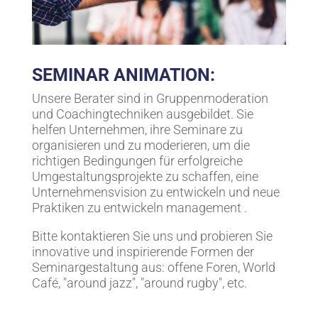
SEMINAR ANIMATION:
Unsere Berater sind in Gruppenmoderation
und Coachingtechniken ausgebildet. Sie
helfen Unternehmen, ihre Seminare zu
organisieren und zu moderieren, um die
richtigen Bedingungen für erfolgreiche
Umgestaltungsprojekte zu schaffen, eine
Unternehmensvision zu entwickeln und neue
Praktiken zu entwickeln management .
Bitte kontaktieren Sie uns und probieren Sie
innovative und inspirierende Formen der
Seminargestaltung aus: offene Foren, World
Café, "around jazz", "around rugby", etc.