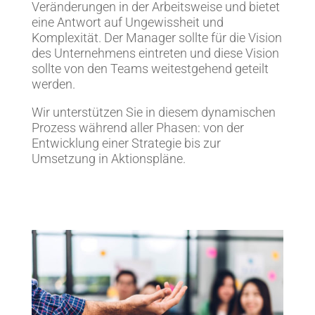
Veränderungen in der Arbeitsweise und bietet
eine Antwort auf Ungewissheit und
Komplexität. Der Manager sollte für die Vision
des Unternehmens eintreten und diese Vision
sollte von den Teams weitestgehend geteilt
werden.
Wir unterstützen Sie in diesem dynamischen
Prozess während aller Phasen: von der
Entwicklung einer Strategie bis zur
Umsetzung in Aktionspläne.