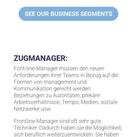
SEE OUR BUSINESS SEGMENTS
ZUGMANAGER:
Font-line-Manager müssen den neuen
Anforderungen ihrer Teams in Bezug auf die
Formen von management und
Kommunikation gerecht werden:
Beziehungen zu Autoritäten, prekäre
Arbeitsverhältnisse, Tempo, Medien, soziale
Netzwerke usw.
Frontline-Manager sind oft sehr gute
Techniker. Dadurch haben sie die Möglichkeit,
sich beruflich weiterzuentwickeln. Sie haben