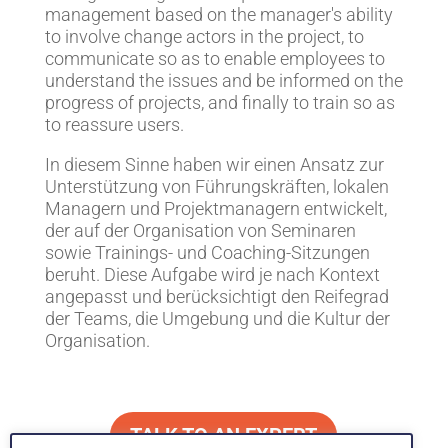
management based on the manager's ability
to involve change actors in the project, to
communicate so as to enable employees to
understand the issues and be informed on the
progress of projects, and finally to train so as
to reassure users.
In diesem Sinne haben wir einen Ansatz zur
Unterstützung von Führungskräften, lokalen
Managern und Projektmanagern entwickelt,
der auf der Organisation von Seminaren
sowie Trainings- und Coaching-Sitzungen
beruht. Diese Aufgabe wird je nach Kontext
angepasst und berücksichtigt den Reifegrad
der Teams, die Umgebung und die Kultur der
Organisation.
TALK TO AN EXPERT