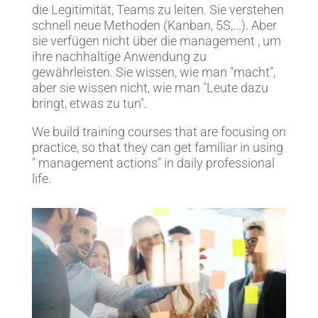
die Legitimität, Teams zu leiten. Sie verstehen
schnell neue Methoden (Kanban, 5S,...). Aber
sie verfügen nicht über die management , um
ihre nachhaltige Anwendung zu
gewährleisten. Sie wissen, wie man "macht",
aber sie wissen nicht, wie man "Leute dazu
bringt, etwas zu tun".
We build training courses that are focusing on
practice, so that they can get familiar in using
" management actions" in daily professional
life.