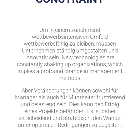
Um in einem zunehmend
wettbewerbsintensiven Umfeld
wettbewerbsfähig zu bleiben, müssen
Unternehmen ständig umgestalten und
innovativ sein. New technologies are
constantly shaking up organizations, which
implies a profound change in management
methods.
Aber Veränderungen können sowohl für
Manager als auch für Mitarbeiter frustrierend
und belastend sein. Dies kann den Erfolg
eines Projekts gefährden. Es ist daher
entscheidend und strategisch, den Wandel
unter optimalen Bedingungen zu begleiten.