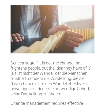
Seneca sagte: "It is not the change that
frightens people, but the idea they have of it"
(Es ist nicht der Wandel, der die Menschen
frustriert, sondern die Vorstellung, die sie
davon haben). Um den Wandel effektiv zu
bewältigen, ist der erste notwendige Schritt,
seine Darstellung zu ändern.
Change management requires effective