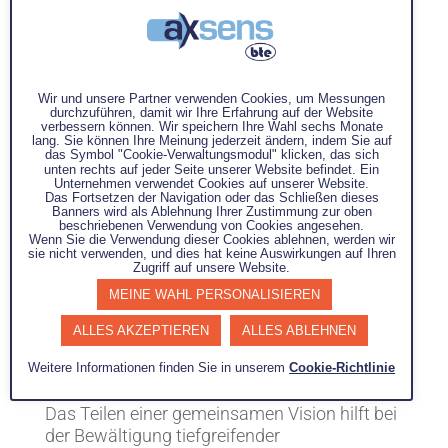
Wir und unsere Partner verwenden Cookies, um Messungen
durchzuführen, damit wir Ihre Erfahrung auf der Website
verbessern können. Wir speichern Ihre Wahl sechs Monate
lang. Sie können Ihre Meinung jederzeit ändern, indem Sie auf
das Symbol "Cookie-Verwaltungsmodul" klicken, das sich
unten rechts auf jeder Seite unserer Website befindet. Ein
Unternehmen verwendet Cookies auf unserer Website.
Das Fortsetzen der Navigation oder das Schließen dieses
Banners wird als Ablehnung Ihrer Zustimmung zur oben
beschriebenen Verwendung von Cookies angesehen.
Wenn Sie die Verwendung dieser Cookies ablehnen, werden wir
sie nicht verwenden, und dies hat keine Auswirkungen auf Ihren
Zugriff auf unsere Website.
MEINE WAHL PERSONALISIEREN
ALLES AKZEPTIEREN
ALLES ABLEHNEN
Weitere Informationen finden Sie in unserem
Cookie-Richtlinie
BUILD A CORPORATE VISION:
Das Teilen einer gemeinsamen Vision hilft bei
der Bewältigung tiefgreifender