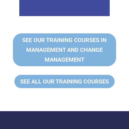
SEE OUR TRAINING COURSES IN
MANAGEMENT AND CHANGE
MANAGEMENT
SEE ALL OUR TRAINING COURSES