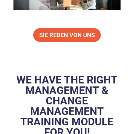
SIE REDEN VON UNS
WE HAVE THE RIGHT
MANAGEMENT &
CHANGE
MANAGEMENT
TRAINING MODULE
FOR YOU!