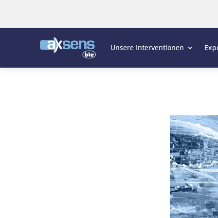
Unsere Interventionen
Exp