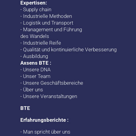
Expertisen:
-
Supply chain
-
Industrielle Methoden
-
Logistik und Transport
-
Management und Führung
des Wandels
-
Industrielle Reife
-
Qualität und kontinuierliche Verbesserung
-
Ausbildung
Axsens BTE :
-
Unsere DNA
-
Unser Team
-
Unsere Geschäftsbereiche
-
Über uns
-
Unsere Veranstaltungen
BTE
Erfahrungsberichte :
-
Man spricht über uns