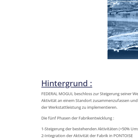
Hintergrund :
FEDERAL MOGUL beschloss zur Steigerung seiner Wet
Aktivität an einem Standort zusammenzufassen und 
der Werkstattleistung zu implementieren.
Die fünf Phasen der Fabrikentwicklung :
1-Steigerung der bestehenden Aktivitäten (+50% Ums
2-Integration der Aktivität der Fabrik in PONTOISE