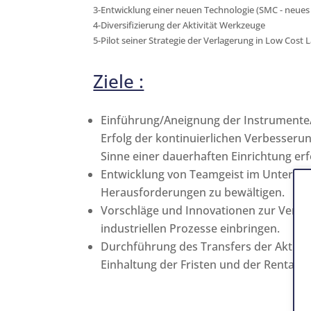
3-Entwicklung einer neuen Technologie (SMC - neues
4-Diversifizierung der Aktivität Werkzeuge
5-Pilot seiner Strategie der Verlagerung in Low Cost 
Ziele :
Einführung/Aneignung der Instrumente
Erfolg der kontinuierlichen Verbesseru
Sinne einer dauerhaften Einrichtung erf
Entwicklung von Teamgeist im Unterne
Herausforderungen zu bewältigen.
Vorschläge und Innovationen zur Verbe
industriellen Prozesse einbringen.
Durchführung des Transfers der Aktivi
Einhaltung der Fristen und der Rentabil