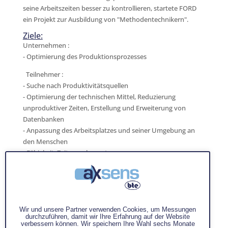
seine Arbeitszeiten besser zu kontrollieren, startete FORD
ein Projekt zur Ausbildung von "Methodentechnikern".
Ziele:
Unternehmen :
- Optimierung des Produktionsprozesses
Teilnehmer :
- Suche nach Produktivitätsquellen
- Optimierung der technischen Mittel, Reduzierung
unproduktiver Zeiten, Erstellung und Erweiterung von
Datenbanken
- Anpassung des Arbeitsplatzes und seiner Umgebung an
den Menschen
- Fähigkeit, Zeiten zu bewerten
Wir und unsere Partner verwenden Cookies, um Messungen
durchzuführen, damit wir Ihre Erfahrung auf der Website
verbessern können. Wir speichern Ihre Wahl sechs Monate