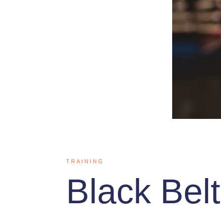
TRAINING
Black Bel