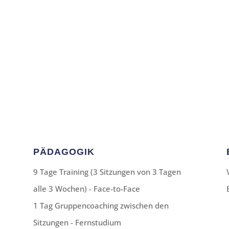
PÄDAGOGIK
9 Tage Training (3 Sitzungen von 3 Tagen
alle 3 Wochen) - Face-to-Face
1 Tag Gruppencoaching zwischen den
Sitzungen - Fernstudium