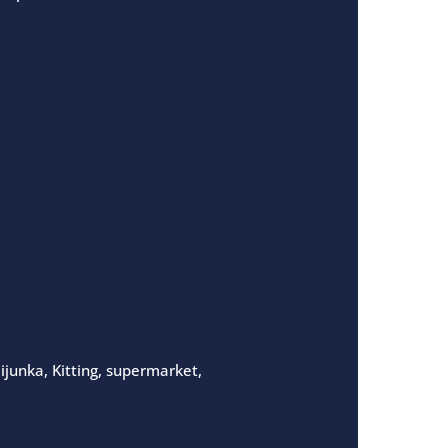
ijunka, Kitting, supermarket,