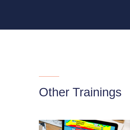
Other Trainings