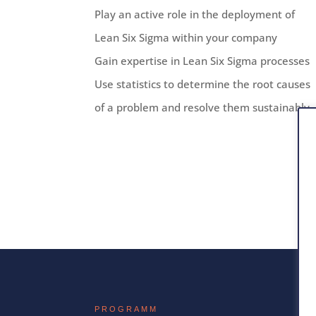
Play an active role in the deployment of
Lean Six Sigma within your company
Gain expertise in Lean Six Sigma processes
Use statistics to determine the root causes
of a problem and resolve them sustainably.
PROGRAMM