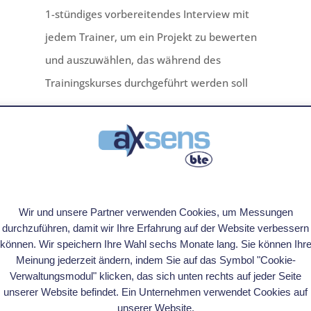
1-stündiges vorbereitendes Interview mit
jedem Trainer, um ein Projekt zu bewerten
und auszuwählen, das während des
Trainingskurses durchgeführt werden soll
Wir und unsere Partner verwenden Cookies, um Messungen
durchzuführen, damit wir Ihre Erfahrung auf der Website verbessern
können. Wir speichern Ihre Wahl sechs Monate lang. Sie können Ihr
Meinung jederzeit ändern, indem Sie auf das Symbol "Cookie-
Verwaltungsmodul" klicken, das sich unten rechts auf jeder Seite
unserer Website befindet. Ein Unternehmen verwendet Cookies auf
unserer Website.